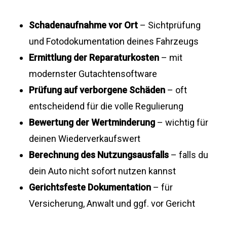
Schadenaufnahme vor Ort
– Sichtprüfung
und Fotodokumentation deines Fahrzeugs
Ermittlung der Reparaturkosten
– mit
modernster Gutachtensoftware
Prüfung auf verborgene Schäden
– oft
entscheidend für die volle Regulierung
Bewertung der Wertminderung
– wichtig für
deinen Wiederverkaufswert
Berechnung des Nutzungsausfalls
– falls du
dein Auto nicht sofort nutzen kannst
Gerichtsfeste Dokumentation
– für
Versicherung, Anwalt und ggf. vor Gericht