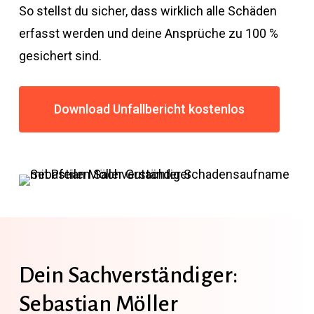
So stellst du sicher, dass wirklich alle Schäden
erfasst werden und deine Ansprüche zu 100 %
gesichert sind.
Download Unfallbericht kostenlos
Dein Sachverständiger:
Sebastian Möller