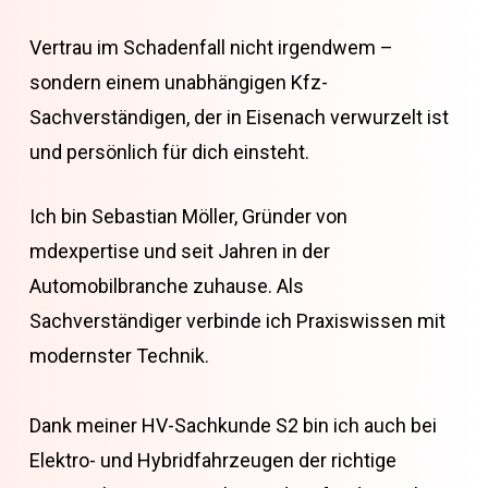
Vertrau im Schadenfall nicht irgendwem –
sondern einem unabhängigen Kfz-
Sachverständigen, der in Eisenach verwurzelt ist
und persönlich für dich einsteht.
Ich bin Sebastian Möller, Gründer von
mdexpertise und seit Jahren in der
Automobilbranche zuhause. Als
Sachverständiger verbinde ich Praxiswissen mit
modernster Technik.
Dank meiner HV-Sachkunde S2 bin ich auch bei
Elektro- und Hybridfahrzeugen der richtige