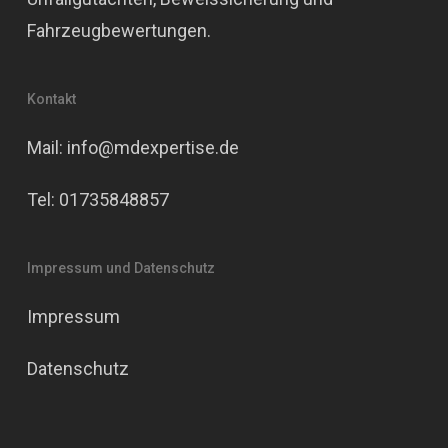
Fahrzeugbewertungen.
Kontakt
Mail: info@mdexpertise.de
Tel: 01735848857
Impressum und Datenschutz
Impressum
Datenschutz