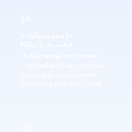
Unfallgutachten bei
Haftpflichtschäden
Ich dokumentiere jeden Schaden
präzise und unabhängig, damit deine
Ansprüche bei der gegnerischen
Versicherung durchsetzen können.