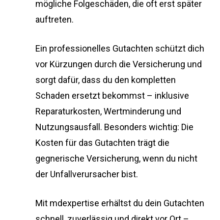
mögliche Folgeschäden, die oft erst später
auftreten.
Ein professionelles Gutachten schützt dich
vor Kürzungen durch die Versicherung und
sorgt dafür, dass du den kompletten
Schaden ersetzt bekommst – inklusive
Reparaturkosten, Wertminderung und
Nutzungsausfall. Besonders wichtig: Die
Kosten für das Gutachten trägt die
gegnerische Versicherung, wenn du nicht
der Unfallverursacher bist.
Mit mdexpertise erhältst du dein Gutachten
schnell, zuverlässig und direkt vor Ort –