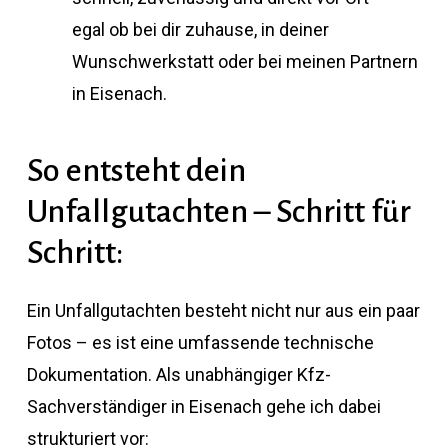
egal ob bei dir zuhause, in deiner
Wunschwerkstatt oder bei meinen Partnern
in Eisenach.
So entsteht dein
Unfallgutachten – Schritt für
Schritt:
Ein Unfallgutachten besteht nicht nur aus ein paar
Fotos – es ist eine umfassende technische
Dokumentation. Als unabhängiger Kfz-
Sachverständiger in Eisenach gehe ich dabei
strukturiert vor: