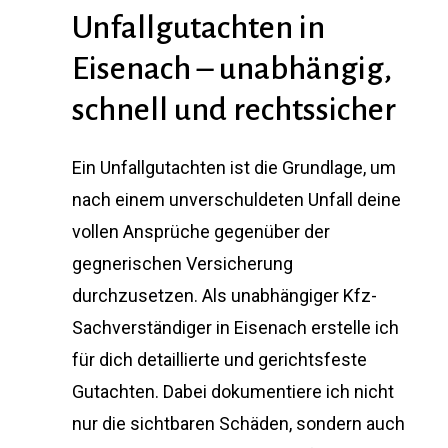
Unfallgutachten in
Eisenach – unabhängig,
schnell und rechtssicher
Ein Unfallgutachten ist die Grundlage, um
nach einem unverschuldeten Unfall deine
vollen Ansprüche gegenüber der
gegnerischen Versicherung
durchzusetzen. Als unabhängiger Kfz-
Sachverständiger in Eisenach erstelle ich
für dich detaillierte und gerichtsfeste
Gutachten. Dabei dokumentiere ich nicht
nur die sichtbaren Schäden, sondern auch