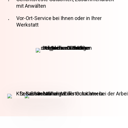
mit Anwälten
Vor-Ort-Service bei Ihnen oder in Ihrer
Werkstatt