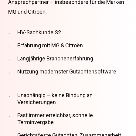
Ansprechpartner – insbesondere für die Marken
MG und Citroën.
HV-Sachkunde S2
Erfahrung mit MG & Citroën
Langjährige Branchenerfahrung
Nutzung modernster Gutachtensoftware
Unabhängig – keine Bindung an
Versicherungen
Fast immer erreichbar, schnelle
Terminvergabe
Gerichtsfeste Gutachten, Zusammenarbeit