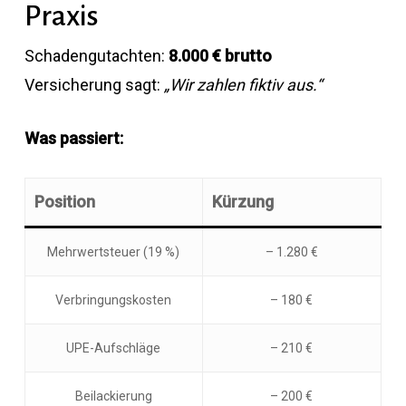
Praxis
Schadengutachten:
8.000 € brutto
Versicherung sagt:
„Wir zahlen fiktiv aus.“
Was passiert:
Position
Kürzung
Mehrwertsteuer (19 %)
– 1.280 €
Verbringungskosten
– 180 €
UPE-Aufschläge
– 210 €
Beilackierung
– 200 €