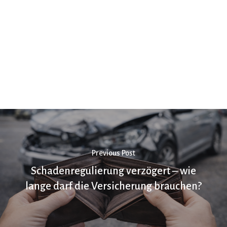
Previous Post
Schadenregulierung verzögert – wie
lange darf die Versicherung brauchen?