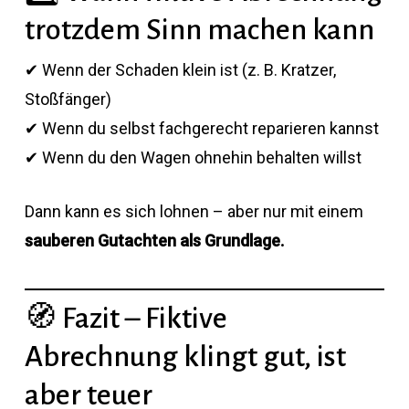
trotzdem Sinn machen kann
✔ Wenn der Schaden klein ist (z. B. Kratzer,
Stoßfänger)
✔ Wenn du selbst fachgerecht reparieren kannst
✔ Wenn du den Wagen ohnehin behalten willst
Dann kann es sich lohnen – aber nur mit einem
sauberen Gutachten als Grundlage.
🧭 Fazit – Fiktive
Abrechnung klingt gut, ist
aber teuer