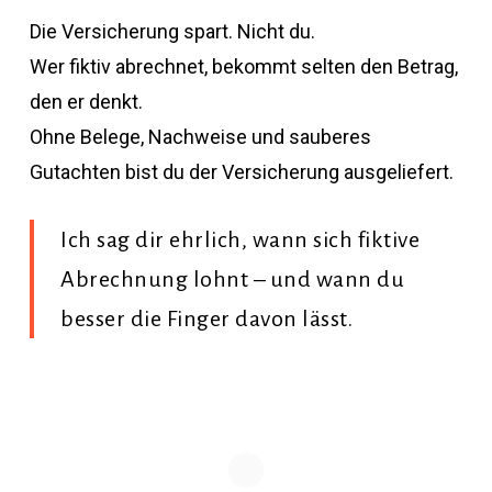
Die Versicherung spart. Nicht du.
Wer fiktiv abrechnet, bekommt selten den Betrag,
den er denkt.
Ohne Belege, Nachweise und sauberes
Gutachten bist du der Versicherung ausgeliefert.
Ich sag dir ehrlich, wann sich fiktive
Abrechnung lohnt – und wann du
besser die Finger davon lässt.