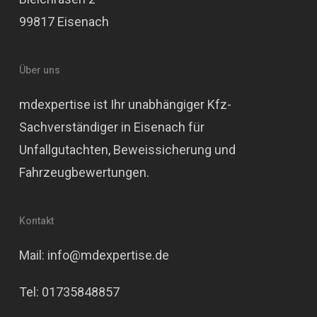
99817 Eisenach
Über uns
mdexpertise ist Ihr unabhängiger Kfz-
Sachverständiger in Eisenach für
Unfallgutachten, Beweissicherung und
Fahrzeugbewertungen.
Kontakt
Mail: info@mdexpertise.de
Tel: 01735848857