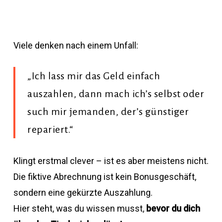
Viele denken nach einem Unfall:
„Ich lass mir das Geld einfach
auszahlen, dann mach ich’s selbst oder
such mir jemanden, der’s günstiger
repariert.“
Klingt erstmal clever – ist es aber meistens nicht.
Die fiktive Abrechnung ist kein Bonusgeschäft,
sondern eine gekürzte Auszahlung.
Hier steht, was du wissen musst,
bevor du dich