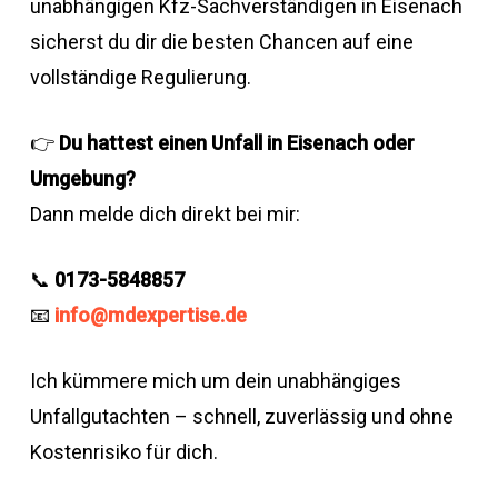
unabhängigen Kfz-Sachverständigen in Eisenach
sicherst du dir die besten Chancen auf eine
vollständige Regulierung.
👉
Du hattest einen Unfall in Eisenach oder
Umgebung?
Dann melde dich direkt bei mir:
📞
0173-5848857
📧
info@mdexpertise.de
Ich kümmere mich um dein unabhängiges
Unfallgutachten – schnell, zuverlässig und ohne
Kostenrisiko für dich.