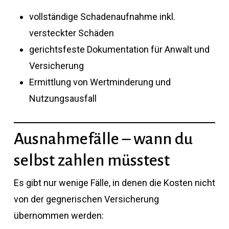
vollständige Schadenaufnahme inkl.
versteckter Schäden
gerichtsfeste Dokumentation für Anwalt und
Versicherung
Ermittlung von Wertminderung und
Nutzungsausfall
Ausnahmefälle – wann du
selbst zahlen müsstest
Es gibt nur wenige Fälle, in denen die Kosten nicht
von der gegnerischen Versicherung
übernommen werden: