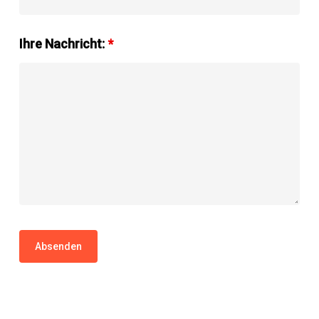
Ihre Nachricht:
*