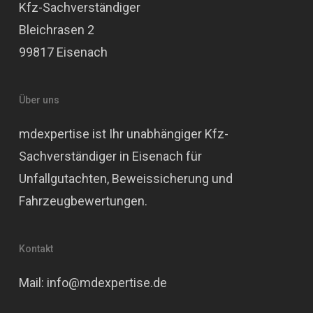
Kfz-Sachverständiger
Bleichrasen 2
99817 Eisenach
Über uns
mdexpertise ist Ihr unabhängiger Kfz-
Sachverständiger in Eisenach für
Unfallgutachten, Beweissicherung und
Fahrzeugbewertungen.
Kontakt
Mail: info@mdexpertise.de