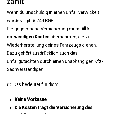
zahlt
Wenn du unschuldig in einen Unfall verwickelt
wurdest, gilt § 249 BGB:
Die gegnerische Versicherung muss
alle
notwendigen Kosten
übernehmen, die zur
Wiederherstellung deines Fahrzeugs dienen.
Dazu gehört ausdrücklich auch das
Unfallgutachten durch einen unabhängigen Kfz-
Sachverständigen.
👉 Das bedeutet für dich:
Keine Vorkasse
Die Kosten trägt die Versicherung des