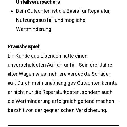
Unfallverursachers
Dein Gutachten ist die Basis für Reparatur,
Nutzungsausfall und mögliche
Wertminderung
Praxisbeispiel:
Ein Kunde aus Eisenach hatte einen
unverschuldeten Auffahrunfall. Sein drei Jahre
alter Wagen wies mehrere verdeckte Schäden
auf. Durch mein unabhängiges Gutachten konnte
er nicht nur die Reparaturkosten, sondern auch
die Wertminderung erfolgreich geltend machen –
bezahlt von der gegnerischen Versicherung.