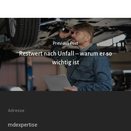
Previous Post
Restwert nach Unfall – warum er so
wichtig ist
Adresse
mdexpertise