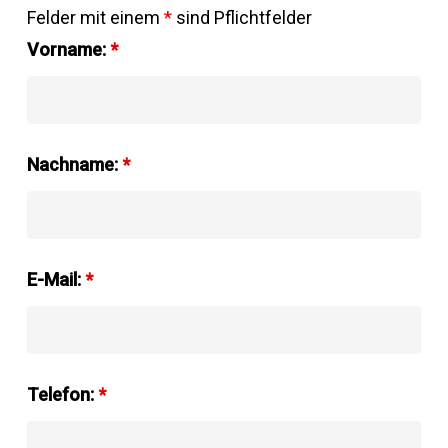
Felder mit einem
*
sind Pflichtfelder
Vorname:
*
Nachname:
*
E-Mail:
*
Telefon:
*