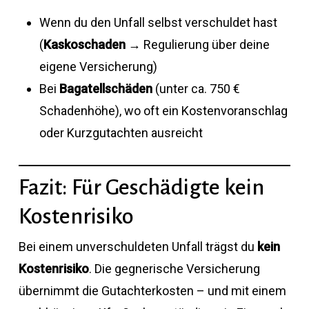
Wenn du den Unfall selbst verschuldet hast
(
Kaskoschaden
→ Regulierung über deine
eigene Versicherung)
Bei
Bagatellschäden
(unter ca. 750 €
Schadenhöhe), wo oft ein Kostenvoranschlag
oder Kurzgutachten ausreicht
Fazit: Für Geschädigte kein
Kostenrisiko
Bei einem unverschuldeten Unfall trägst du
kein
Kostenrisiko
. Die gegnerische Versicherung
übernimmt die Gutachterkosten – und mit einem