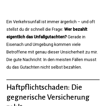
Ein Verkehrsunfall ist immer ärgerlich – und oft
stellst du dir schnell die Frage:
Wer bezahlt
eigentlich das Unfallgutachten?
Gerade in
Eisenach und Umgebung kommen viele
Betroffene mit genau dieser Unsicherheit zu mir.
Die gute Nachricht: In den meisten Fällen musst
du das Gutachten nicht selbst bezahlen.
Haftpflichtschaden: Die
gegnerische Versicherung