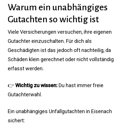
Warum ein unabhängiges
Gutachten so wichtig ist
Viele Versicherungen versuchen, ihre eigenen
Gutachter einzuschalten. Für dich als
Geschädigten ist das jedoch oft nachteilig, da
Schäden klein gerechnet oder nicht vollständig
erfasst werden.
👉
Wichtig zu wissen:
Du hast immer freie
Gutachterwahl.
Ein unabhängiges Unfallgutachten in Eisenach
sichert: