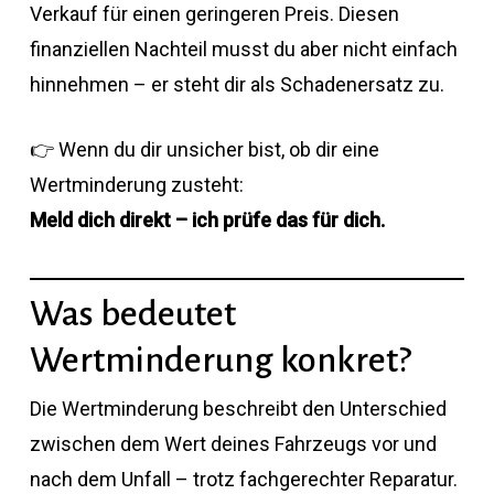
Verkauf für einen geringeren Preis. Diesen
finanziellen Nachteil musst du aber nicht einfach
hinnehmen – er steht dir als Schadenersatz zu.
👉 Wenn du dir unsicher bist, ob dir eine
Wertminderung zusteht:
Meld dich direkt – ich prüfe das für dich.
Was bedeutet
Wertminderung konkret?
Die Wertminderung beschreibt den Unterschied
zwischen dem Wert deines Fahrzeugs vor und
nach dem Unfall – trotz fachgerechter Reparatur.