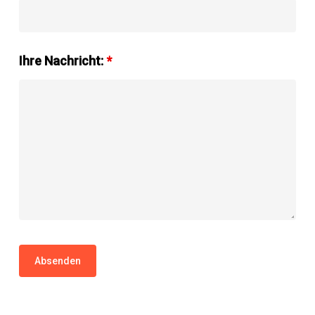
Ihre Nachricht:
*