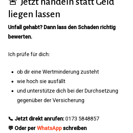
🚨 Jetzt handeln statt Geld
liegen lassen
Unfall gehabt? Dann lass den Schaden richtig
bewerten.
Ich prüfe für dich:
ob dir eine Wertminderung zusteht
wie hoch sie ausfällt
und unterstütze dich bei der Durchsetzung
gegenüber der Versicherung
📞 Jetzt direkt anrufen:
0173 5848857
💬 Oder per
WhatsApp
schreiben