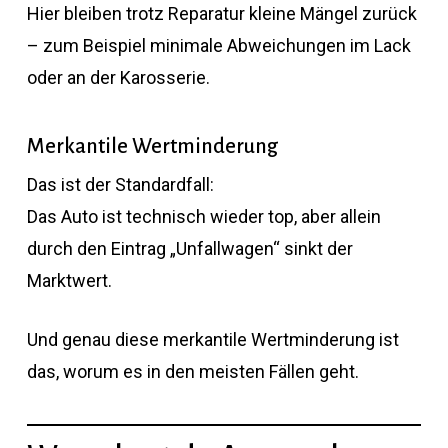
Hier bleiben trotz Reparatur kleine Mängel zurück
– zum Beispiel minimale Abweichungen im Lack
oder an der Karosserie.
Merkantile Wertminderung
Das ist der Standardfall:
Das Auto ist technisch wieder top, aber allein
durch den Eintrag „Unfallwagen“ sinkt der
Marktwert.
Und genau diese merkantile Wertminderung ist
das, worum es in den meisten Fällen geht.