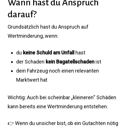
Wann hast du Anspruch
darauf?
Grundsätzlich hast du Anspruch auf
Wertminderung, wenn:
du
keine Schuld am Unfall
hast
der Schaden
kein Bagatellschaden
ist
dein Fahrzeug noch einen relevanten
Marktwert hat
Wichtig: Auch bei scheinbar „kleineren“ Schäden
kann bereits eine Wertminderung entstehen.
👉 Wenn du unsicher bist, ob ein Gutachten nötig