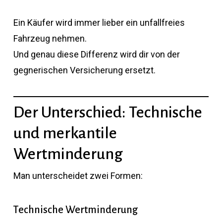
Ein Käufer wird immer lieber ein unfallfreies
Fahrzeug nehmen.
Und genau diese Differenz wird dir von der
gegnerischen Versicherung ersetzt.
Der Unterschied: Technische
und merkantile
Wertminderung
Man unterscheidet zwei Formen:
Technische Wertminderung