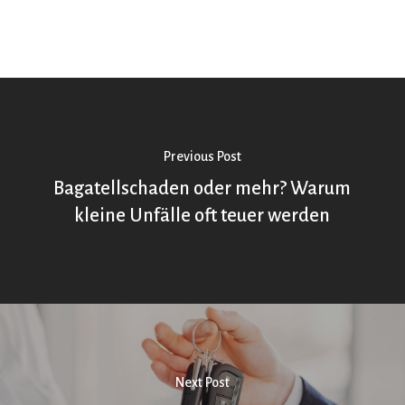
Previous Post
Bagatellschaden oder mehr? Warum
kleine Unfälle oft teuer werden
Next Post