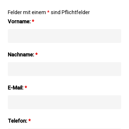
Felder mit einem
*
sind Pflichtfelder
Vorname:
*
Nachname:
*
E-Mail:
*
Telefon:
*