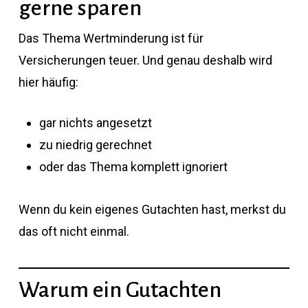
gerne sparen
Das Thema Wertminderung ist für
Versicherungen teuer. Und genau deshalb wird
hier häufig:
gar nichts angesetzt
zu niedrig gerechnet
oder das Thema komplett ignoriert
Wenn du kein eigenes Gutachten hast, merkst du
das oft nicht einmal.
Warum ein Gutachten