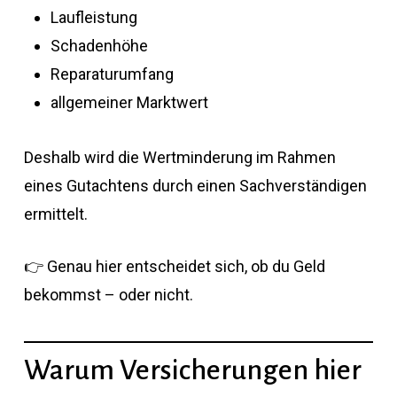
Laufleistung
Schadenhöhe
Reparaturumfang
allgemeiner Marktwert
Deshalb wird die Wertminderung im Rahmen
eines Gutachtens durch einen Sachverständigen
ermittelt.
👉 Genau hier entscheidet sich, ob du Geld
bekommst – oder nicht.
Warum Versicherungen hier