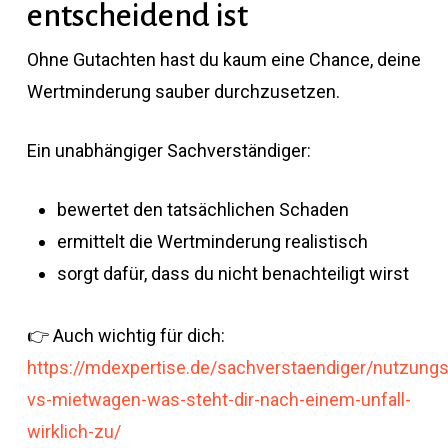
entscheidend ist
Ohne Gutachten hast du kaum eine Chance, deine
Wertminderung sauber durchzusetzen.
Ein unabhängiger Sachverständiger:
bewertet den tatsächlichen Schaden
ermittelt die Wertminderung realistisch
sorgt dafür, dass du nicht benachteiligt wirst
👉 Auch wichtig für dich:
https://mdexpertise.de/sachverstaendiger/nutzungs
vs-mietwagen-was-steht-dir-nach-einem-unfall-
wirklich-zu/