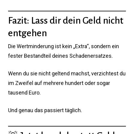
Fazit: Lass dir dein Geld nicht
entgehen
Die Wertminderung ist kein „Extra“, sondern ein
fester Bestandteil deines Schadenersatzes.
Wenn du sie nicht geltend machst, verzichtest du
im Zweifel auf mehrere hundert oder sogar
tausend Euro.
Und genau das passiert täglich.