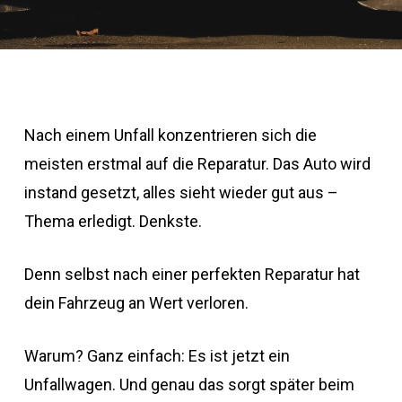
Nach einem Unfall konzentrieren sich die
meisten erstmal auf die Reparatur. Das Auto wird
instand gesetzt, alles sieht wieder gut aus –
Thema erledigt. Denkste.
Denn selbst nach einer perfekten Reparatur hat
dein Fahrzeug an Wert verloren.
Warum? Ganz einfach: Es ist jetzt ein
Unfallwagen. Und genau das sorgt später beim