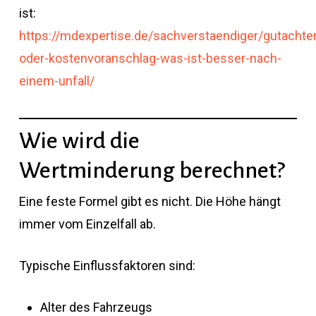
ist:
https://mdexpertise.de/sachverstaendiger/gutachter
oder-kostenvoranschlag-was-ist-besser-nach-
einem-unfall/
Wie wird die
Wertminderung berechnet?
Eine feste Formel gibt es nicht. Die Höhe hängt
immer vom Einzelfall ab.
Typische Einflussfaktoren sind:
Alter des Fahrzeugs