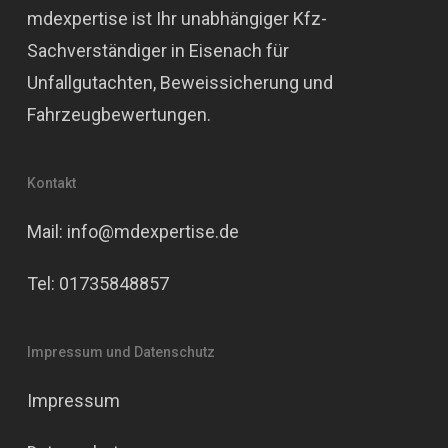
mdexpertise ist Ihr unabhängiger Kfz-
Sachverständiger in Eisenach für
Unfallgutachten, Beweissicherung und
Fahrzeugbewertungen.
Kontakt
Mail: info@mdexpertise.de
Tel: 01735848857
Impressum und Datenschutz
Impressum